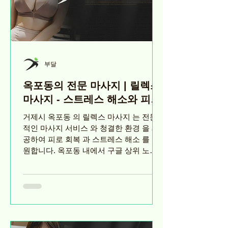
부달
옥포동의 전문 마사지 | 릴렉스
마사지 - 스트레스 해소와 피로
회복
거제시 옥포동 의 릴렉스 마사지 는 전문
적인 마사지 서비스 와 청결한 환경 을 제
공하여 피로 회복 과 스트레스 해소 를 지
원합니다. 옥포동 내에서 구글 상위 노출
을 목표로 하는 다양한 서비스와 가격 옵
션 을 제공합니다. 소개 릴렉스 마사지 -...