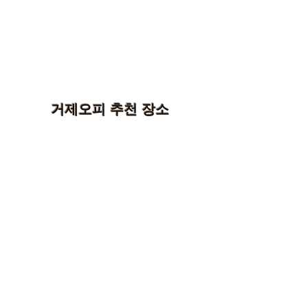
거제오피 추천 장소