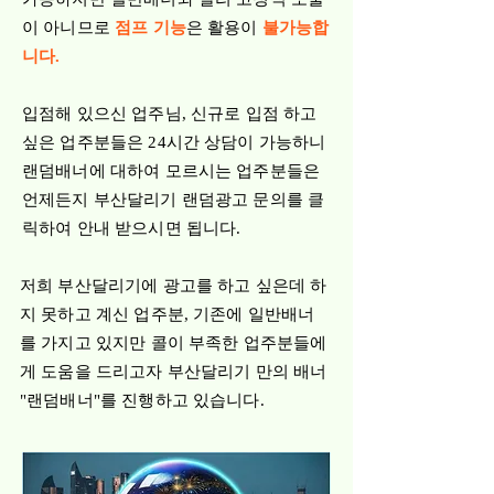
이 아니므로
점프 기능
은 활용이
불가능합
니다.
​입점해 있으신 업주님, 신규로 입점 하고
싶은 업주분들은 24시간 상담이 가능하니
랜덤배너에 대하여 모르시는 업주분들은
언제든지 부산달리기 랜덤광고 문의를 클
릭하여 안내 받으시면 됩니다.
저희 부산달리기에 광고를 하고 싶은데 하
지 못하고 계신 업주분, 기존에 일반배너
를 가지고 있지만 콜이 부족한 업주분들에
게 도움을 드리고자 부산달리기 만의 배너
"랜덤배너"를 진행하고 있습니다.