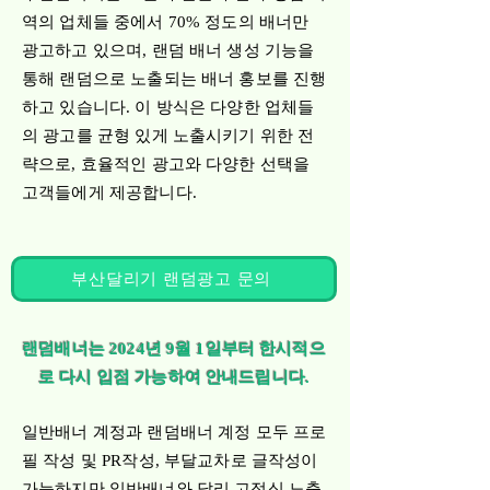
역의 업체들 중에서 70% 정도의 배너만
광고하고 있으며, 랜덤 배너 생성 기능을
통해 랜덤으로 노출되는 배너 홍보를 진행
하고 있습니다. 이 방식은 다양한 업체들
의 광고를 균형 있게 노출시키기 위한 전
략으로, 효율적인 광고와 다양한 선택을
고객들에게 제공합니다.
부산달리기 랜덤광고 문의
랜덤배너는 2024년 9월 1일부터 한시적으
로 다시 입점 가능하여 안내드립니다.
일반배너 계정과 랜덤배너 계정 모두 프로
필 작성 및 PR작성, 부달교차로 글작성이
가능하지만 일반배너와 달리 고정식 노출