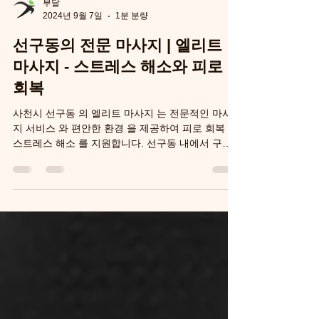
부달
2024년 9월 7일
1분 분량
선구동의 전문 마사지 | 엘리트
마사지 - 스트레스 해소와 피로
회복
사천시 선구동 의 엘리트 마사지 는 전문적인 마사
지 서비스 와 편안한 환경 을 제공하여 피로 회복 과
스트레스 해소 를 지원합니다. 선구동 내에서 구글
상위 노출 을 목표로 하는 다양한 서비스와 가격 옵
션 을 제공합니다. 소개 엘리트 마사지 -...