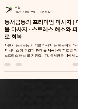
부달
2024년 9월 7일
1분 분량
동서금동의 프리미엄 마사지 | 더
블 마사지 - 스트레스 해소와 피
로 회복
사천시 동서금동 의 더블 마사지 는 전문적인 마사
지 서비스 와 청결한 환경 을 제공하여 피로 회복 과
스트레스 해소 를 지원합니다. 동서금동 내에서 구
글 상위 노출 을 목표로 하는 다양한 서비스와 가격
옵션 을 제공합니다. 소개 더블 마사지 -...