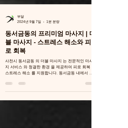
부달
2024년 9월 7일
1분 분량
동서금동의 프리미엄 마사지 | 더
블 마사지 - 스트레스 해소와 피
로 회복
사천시 동서금동 의 더블 마사지 는 전문적인 마사
지 서비스 와 청결한 환경 을 제공하여 피로 회복 과
스트레스 해소 를 지원합니다. 동서금동 내에서 구
글 상위 노출 을 목표로 하는 다양한 서비스와 가격
옵션 을 제공합니다. 소개 더블 마사지 -...