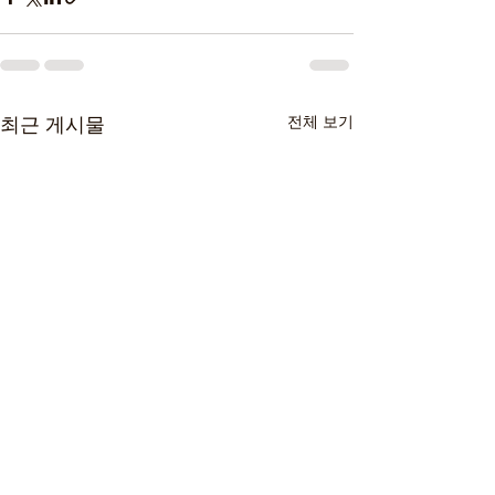
전체 보기
최근 게시물